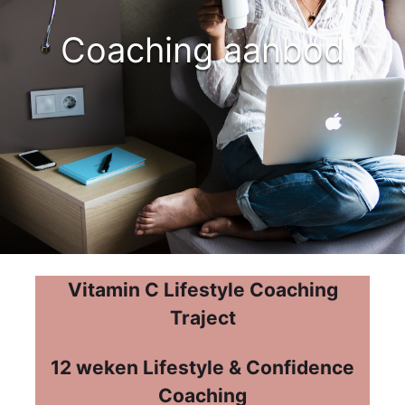
Coaching aanbod
Vitamin C Lifestyle Coaching
Traject
12 weken Lifestyle & Confidence
Coaching