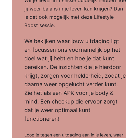
Wil je liever in 1 sessie duidelijk hebben hoe
jij weer balans in je leven kan krijgen? Dan
is dat ook mogelijk met deze Lifestyle
Boost sessie.
We bekijken waar jouw uitdaging ligt
en focussen ons voornamelijk op het
doel wat jij hebt en hoe je dat kunt
bereiken. De inzichten die je hierdoor
krijgt, zorgen voor helderheid, zodat je
daarna weer opgelucht verder kunt.
Zie het als een APK voor je body &
mind. Een checkup die ervoor zorgt
dat je weer optimaal kunt
functioneren!
Loop je tegen een uitdaging aan in je leven, waar