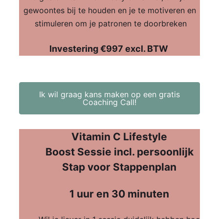
gewoontes bij te houden en je te motiveren en
stimuleren om je patronen te doorbreken
Investering
€997 excl. BTW
Ik wil graag kans maken op een gratis
Coaching Call!
Vitamin C Lifestyle
Boost
Sessie incl. persoonlijk
Stap voor Stappenplan
1 uur en 30 minuten