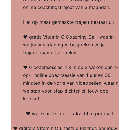
online coachingstraject van 3 maanden.
Het op maat gemaakte traject bestaat uit:
♥ gratis Vitamin C Coaching Call, waarin
we jouw uitdagingen bespreken en je
traject gaan uitstippelen.
♥ 6 coachsessies: 1 x in de 2 weken een 1-
op-1 online coachsessie van 1 uur en 30
minuten in de vorm van videobellen, waarin
we stap voor stap dichter bij jouw doel
komen!
♥ worksheets met opdrachten per mail
♥ digitale Vitamin C Lifestyle Planner, om jouw