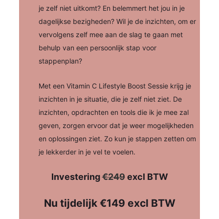
je zelf niet uitkomt? En belemmert het jou in je
dagelijkse bezigheden? Wil je de inzichten, om er
vervolgens zelf mee aan de slag te gaan met
behulp van een persoonlijk stap voor
stappenplan?
Met een Vitamin C Lifestyle Boost Sessie krijg je
inzichten in je situatie, die je zelf niet ziet. De
inzichten, opdrachten en tools die ik je mee zal
geven, zorgen ervoor dat je weer mogelijkheden
en oplossingen ziet. Zo kun je stappen zetten om
je lekkerder in je vel te voelen.
Investering
€249
excl BTW
Nu tijdelijk €149 excl BTW