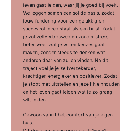
leven gaat leiden, waar jij je goed bij voelt.
We leggen samen een solide basis, zodat
jouw fundering voor een gelukkig en
succesvol leven staat als een huis! Zodat
je vol zelfvertrouwen en zonder stress,
beter weet wat je wil en keuzes gaat
maken, zonder steeds te denken wat
anderen daar van zullen vinden. Na dit
traject voel je je zelfverzekerder,
krachtiger, energieker en positiever! Zodat
je stopt met uitstellen en jezelf kleinhouden
en het leven gaat leiden wat je zo graag
wilt leiden!
Gewoon vanuit het comfort van je eigen
huis.
Dit doen we in een persoonlijk 1-op-1