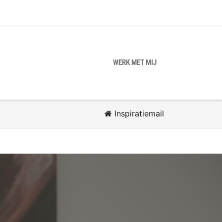
WERK MET MIJ
Inspiratiemail