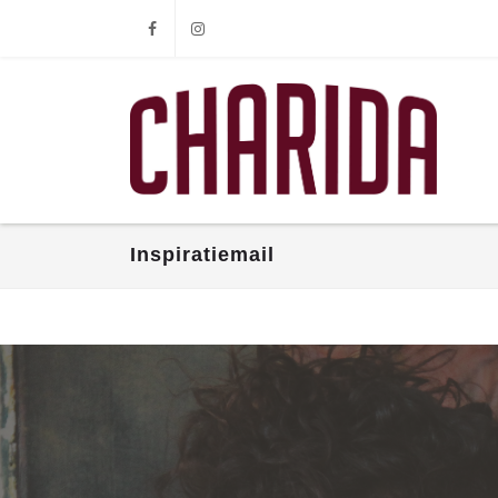
Facebook
Instagram
Inspiratiemail