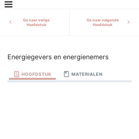
Ga naar vorige
Ga naar volgende
Hoofdstuk
Hoofdstuk
Energiegevers en energienemers
HOOFDSTUK
MATERIALEN