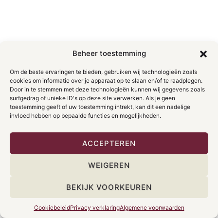
Beheer toestemming
Om de beste ervaringen te bieden, gebruiken wij technologieën zoals
cookies om informatie over je apparaat op te slaan en/of te raadplegen.
Door in te stemmen met deze technologieën kunnen wij gegevens zoals
surfgedrag of unieke ID's op deze site verwerken. Als je geen
toestemming geeft of uw toestemming intrekt, kan dit een nadelige
invloed hebben op bepaalde functies en mogelijkheden.
ACCEPTEREN
WEIGEREN
BEKIJK VOORKEUREN
Cookiebeleid
Privacy verklaring
Algemene voorwaarden